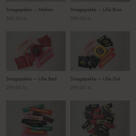
Smagepakke – Mellem
Smagepakke – Lille Brun
545,00
kr.
299,00
kr.
Smagepakke – Lille Rød
Smagepakke – Lille Gul
299,00
kr.
299,00
kr.