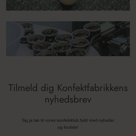
Tilmeld dig Konfektfabrikkens
nyhedsbrev
Sig ja tak til vores konfektklub fyldt med nyheder
og fordele!